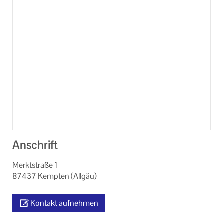
Anschrift
Merktstraße 1
87437 Kempten (Allgäu)
Kontakt aufnehmen