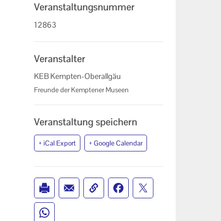
Veranstaltungsnummer
12863
Veranstalter
KEB Kempten-Oberallgäu
Freunde der Kemptener Museen
Veranstaltung speichern
+ iCal Export
+ Google Calendar