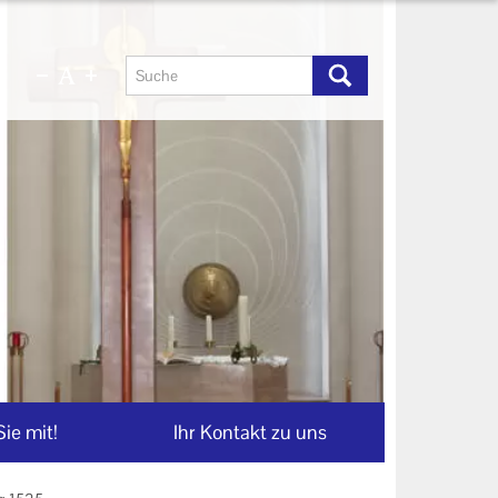
ie mit!
Ihr Kontakt zu uns