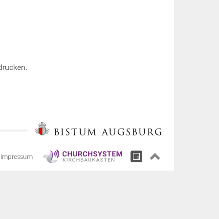
drucken.
Impressum