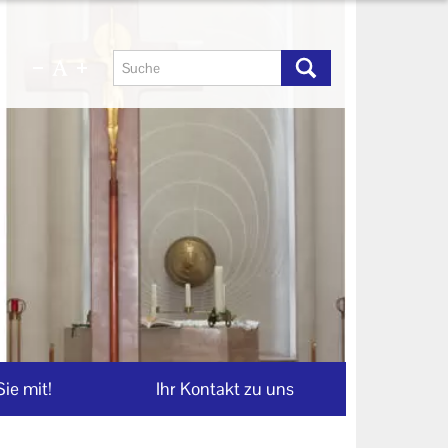
ie mit!
Ihr Kontakt zu uns