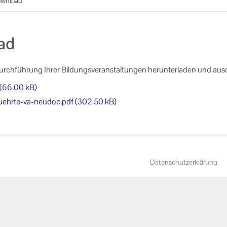
ownload
ad
Durchführung Ihrer Bildungsveranstaltungen herunterladen und aus
 (66.00 kB)
ehrte-va-neudoc.pdf (302.50 kB)
Datenschutzerklärung