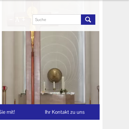
ie mit!
Ihr Kontakt zu uns