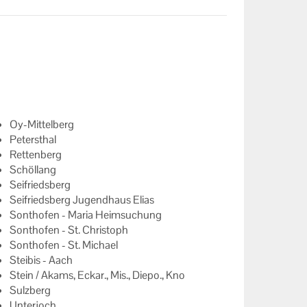
Oy-Mittelberg
Petersthal
Rettenberg
Schöllang
Seifriedsberg
Seifriedsberg Jugendhaus Elias
Sonthofen - Maria Heimsuchung
Sonthofen - St. Christoph
Sonthofen - St. Michael
Steibis - Aach
Stein / Akams, Eckar., Mis., Diepo., Kno
Sulzberg
Unterjoch