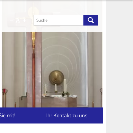
ie mit!
Ihr Kontakt zu uns