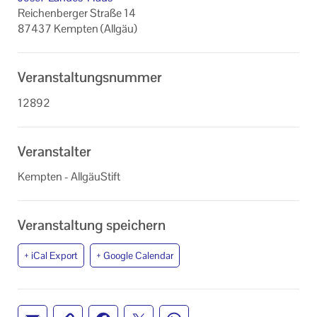
Datenschutzerklärung
Reichenberger Straße 14
87437 Kempten (Allgäu)
Veranstaltungsnummer
12892
Veranstalter
Kempten - AllgäuStift
Veranstaltung speichern
+ iCal Export
+ Google Calendar