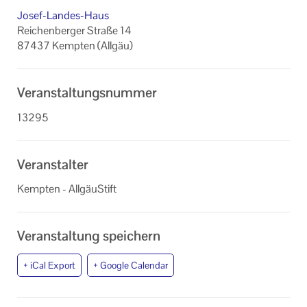
Datenschutzerklärung
Josef-Landes-Haus
Reichenberger Straße 14
87437 Kempten (Allgäu)
Veranstaltungsnummer
13295
Veranstalter
Kempten - AllgäuStift
Veranstaltung speichern
+ iCal Export
+ Google Calendar