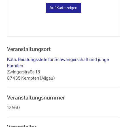
Datenschutzerklärung
Auf Karte zeigen
Veranstaltungsort
Kath. Beratungsstelle für Schwangerschaft und junge
Familien
Zwingerstraße 18
87435 Kempten (Allgäu)
Veranstaltungsnummer
13560