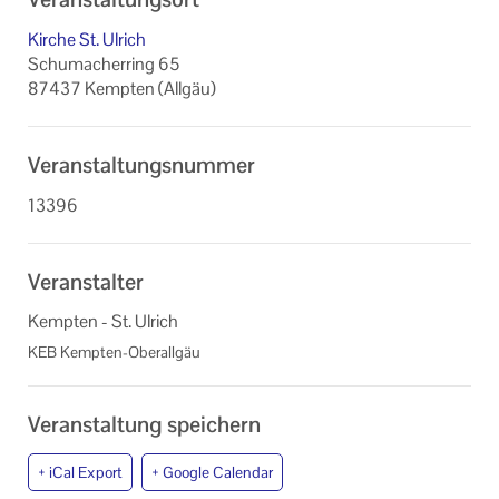
Datenschutzerklärung
Kirche St. Ulrich
Schumacherring 65
87437 Kempten (Allgäu)
Veranstaltungsnummer
13396
Veranstalter
Kempten - St. Ulrich
KEB Kempten-Oberallgäu
Veranstaltung speichern
+ iCal Export
+ Google Calendar