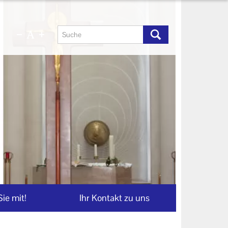
ie mit!
Ihr Kontakt zu uns