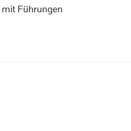
m mit Führungen