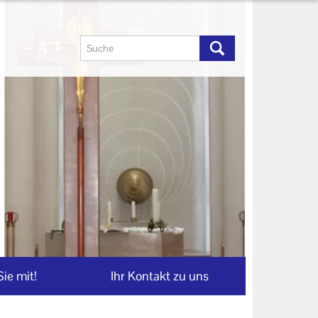
ie mit!
Ihr Kontakt zu uns